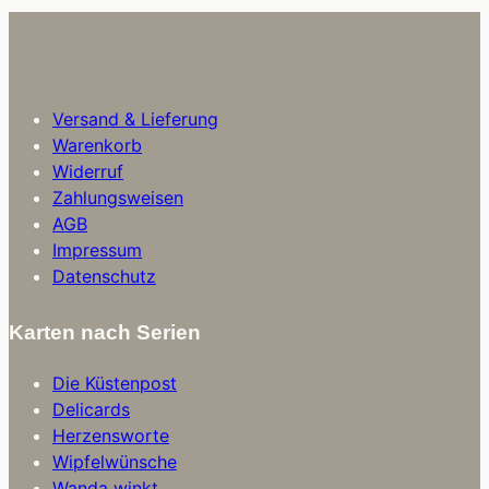
Versand & Lieferung
Warenkorb
Widerruf
Zahlungsweisen
AGB
Impressum
Datenschutz
Karten nach Serien
Die Küstenpost
Delicards
Herzensworte
Wipfelwünsche
Wanda winkt