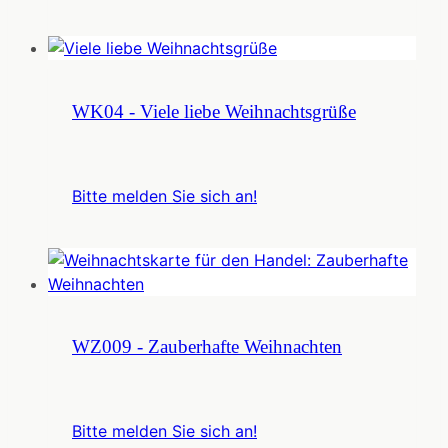
WK04 - Viele liebe Weihnachtsgrüße
Bitte melden Sie sich an!
WZ009 - Zauberhafte Weihnachten
Bitte melden Sie sich an!