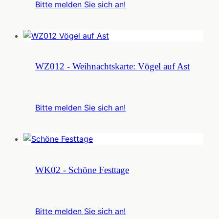
Bitte melden Sie sich an!
WZ012 - Weihnachtskarte: Vögel auf Ast
Bitte melden Sie sich an!
WK02 - Schöne Festtage
Bitte melden Sie sich an!