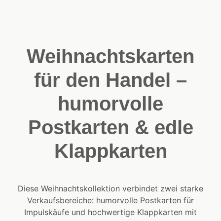
Weihnachtskarten
für den Handel –
humorvolle
Postkarten & edle
Klappkarten
Diese Weihnachtskollektion verbindet zwei starke
Verkaufsbereiche: humorvolle Postkarten für
Impulskäufe und hochwertige Klappkarten mit