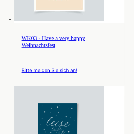
WK03 - Have a very happy
Weihnachtsfest
Bitte melden Sie sich an!