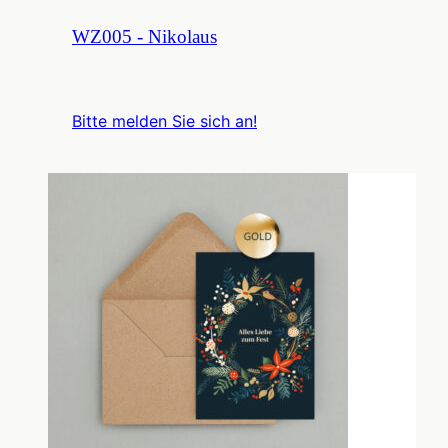
WZ005 - Nikolaus
Bitte melden Sie sich an!