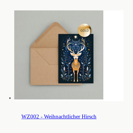
WZ002 - Weihnachtlicher Hirsch