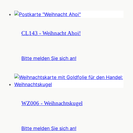
CL143 - Weihnacht Ahoi!
Bitte melden Sie sich an!
WZ006 - Weihnachtskugel
Bitte melden Sie sich an!