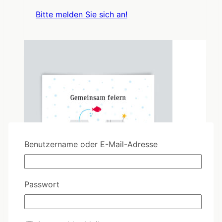
Bitte melden Sie sich an!
Benutzername oder E-Mail-Adresse
Passwort
CL132 - Gemeinsam feiern