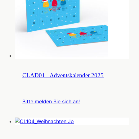
CLAD01 - Adventskalender 2025
Bitte melden Sie sich an!