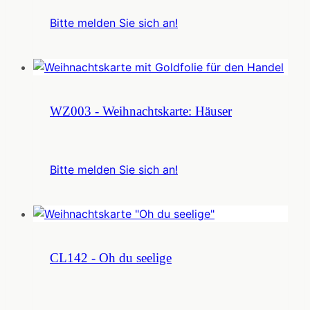
Bitte melden Sie sich an!
WZ003 - Weihnachtskarte: Häuser
Bitte melden Sie sich an!
CL142 - Oh du seelige