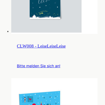
CLW008 - LeiseLeiseLeise
Bitte melden Sie sich an!