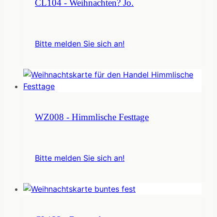
CL104 - Weihnachten? Jo.
Bitte melden Sie sich an!
WZ008 - Himmlische Festtage
Bitte melden Sie sich an!