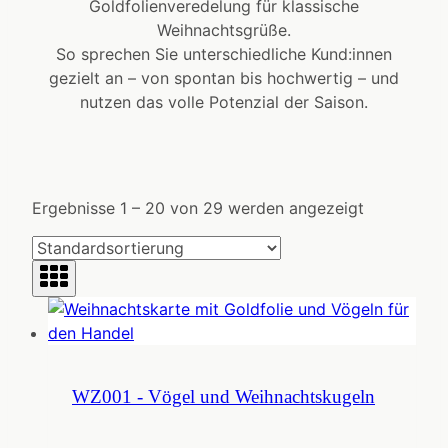
Goldfolienveredelung für klassische
Weihnachtsgrüße.
So sprechen Sie unterschiedliche Kund:innen
gezielt an – von spontan bis hochwertig – und
nutzen das volle Potenzial der Saison.
Ergebnisse 1 – 20 von 29 werden angezeigt
WZ001 - Vögel und Weihnachtskugeln