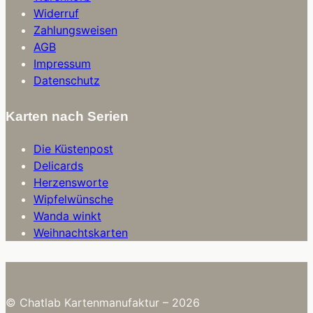
Widerruf
Zahlungsweisen
AGB
Impressum
Datenschutz
Karten nach Serien
Die Küstenpost
Delicards
Herzensworte
Wipfelwünsche
Wanda winkt
Weihnachtskarten
© Chatlab Kartenmanufaktur – 2026