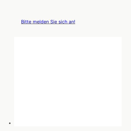
Bitte melden Sie sich an!