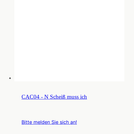
CAC04 - N Scheiß muss ich
Bitte melden Sie sich an!