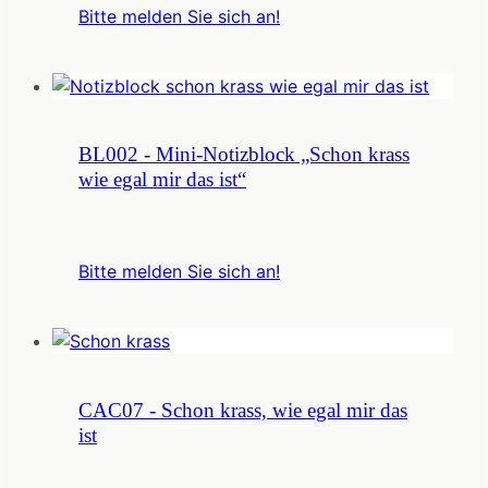
Bitte melden Sie sich an!
BL002 - Mini-Notizblock „Schon krass
wie egal mir das ist“
Bitte melden Sie sich an!
CAC07 - Schon krass, wie egal mir das
ist