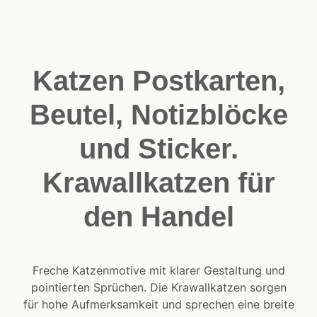
Katzen Postkarten,
Beutel, Notizblöcke
und Sticker.
Krawallkatzen für
den Handel
Freche Katzenmotive mit klarer Gestaltung und
pointierten Sprüchen. Die Krawallkatzen sorgen
für hohe Aufmerksamkeit und sprechen eine breite