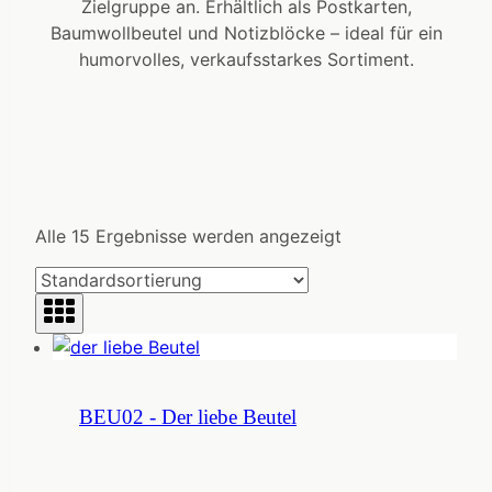
Zielgruppe an. Erhältlich als Postkarten,
Baumwollbeutel und Notizblöcke – ideal für ein
humorvolles, verkaufsstarkes Sortiment.
Alle 15 Ergebnisse werden angezeigt
BEU02 - Der liebe Beutel