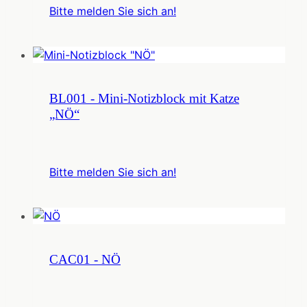
Bitte melden Sie sich an!
BL001 - Mini-Notizblock mit Katze
„NÖ“
Bitte melden Sie sich an!
CAC01 - NÖ