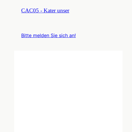
CAC05 - Kater unser
Bitte melden Sie sich an!