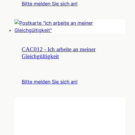
Bitte melden Sie sich an!
CAC012 - Ich arbeite an meiner
Gleichgültigkeit
Bitte melden Sie sich an!