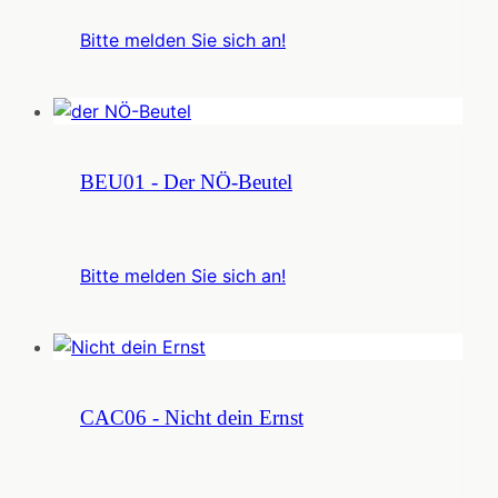
Bitte melden Sie sich an!
BEU01 - Der NÖ-Beutel
Bitte melden Sie sich an!
CAC06 - Nicht dein Ernst