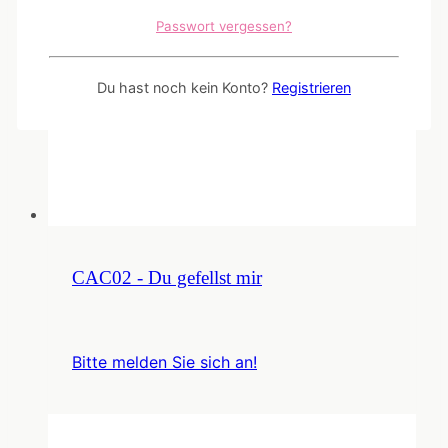
Passwort vergessen?
Du hast noch kein Konto?
Registrieren
CAC02 - Du gefellst mir
Bitte melden Sie sich an!