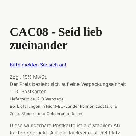
CAC08 - Seid lieb
zueinander
Bitte melden Sie sich an!
Zzgl. 19% MwSt.
Der Preis bezieht sich auf eine Verpackungseinheit
= 10 Postkarten
Lieferzeit: ca. 2-3 Werktage
Bei Lieferungen in Nicht-EU-Länder können zusätzliche
Zölle, Steuern und Gebühren anfallen.
Diese wunderbare Postkarte ist auf stabilem A6
Karton gedruckt. Auf der Rückseite ist viel Platz