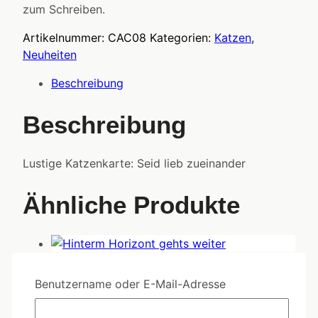
zum Schreiben.
Artikelnummer:
CAC08
Kategorien:
Katzen
,
Neuheiten
Beschreibung
Beschreibung
Lustige Katzenkarte: Seid lieb zueinander
Ähnliche Produkte
Benutzername oder E-Mail-Adresse
COC14 - Hinterm Horizonte gehts
weiter