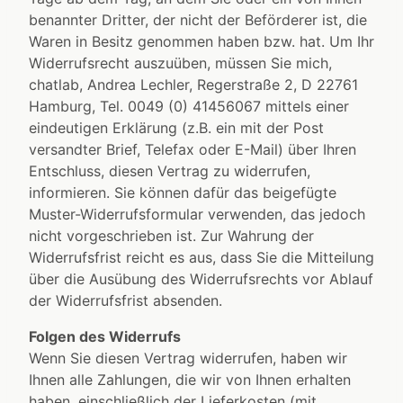
benannter Dritter, der nicht der Beförderer ist, die
Waren in Besitz genommen haben bzw. hat. Um Ihr
Widerrufsrecht auszuüben, müssen Sie mich,
chatlab, Andrea Lechler, Regerstraße 2, D 22761
Hamburg, Tel. 0049 (0) 41456067 mittels einer
eindeutigen Erklärung (z.B. ein mit der Post
versandter Brief, Telefax oder E-Mail) über Ihren
Entschluss, diesen Vertrag zu widerrufen,
informieren. Sie können dafür das beigefügte
Muster-Widerrufsformular verwenden, das jedoch
nicht vorgeschrieben ist. Zur Wahrung der
Widerrufsfrist reicht es aus, dass Sie die Mitteilung
über die Ausübung des Widerrufsrechts vor Ablauf
der Widerrufsfrist absenden.
Folgen des Widerrufs
Wenn Sie diesen Vertrag widerrufen, haben wir
Ihnen alle Zahlungen, die wir von Ihnen erhalten
haben, einschließlich der Lieferkosten (mit