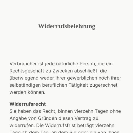
Widerrufsbelehrung
Verbraucher ist jede natürliche Person, die ein
Rechtsgeschäft zu Zwecken abschließt, die
überwiegend weder ihrer gewerblichen noch ihrer
selbständigen beruflichen Tätigkeit zugerechnet
werden können.
Widerrufsrecht
Sie haben das Recht, binnen vierzehn Tagen ohne
Angabe von Gründen diesen Vertrag zu
widerrufen. Die Widerrufsfrist beträgt vierzehn
Tage ab dem Tag, an dem Sie oder ein von Ihnen