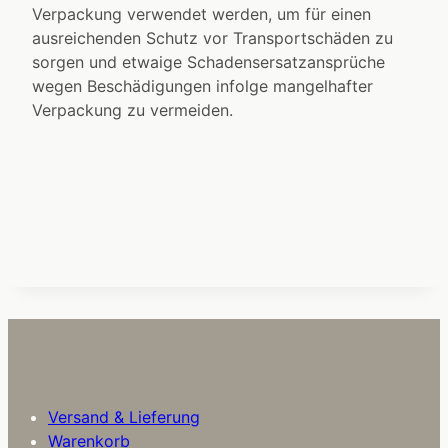
Verpackung verwendet werden, um für einen
ausreichenden Schutz vor Transportschäden zu
sorgen und etwaige Schadensersatzansprüche
wegen Beschädigungen infolge mangelhafter
Verpackung zu vermeiden.
Versand & Lieferung
Warenkorb