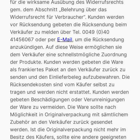
für die wirksame Ausübung des Widerrufsrechts
gem. dem Abschnitt „Belehrung über das
Widerrufsrecht für Verbraucher“. Kunden werden
vor Rücksendung gebeten die Rücksendung beim
Verkäufer zu melden über Tel. 0049 (0)40
41456067 oder per
E-Mail
, um die Rücksendung
anzukündigen. Auf diese Weise ermöglichen sie
dem Verkäufer eine schnellstmögliche Zuordnung
der Produkte. Kunden werden gebeten die Ware
als frankiertes Paket an den Verkäufer zurück zu
senden und den Einlieferbeleg aufzubewahren. Die
Rücksendekosten sind vom Käufer selbst zu
tragen und werden nicht erstattet. Kunden werden
gebeten Beschädigungen oder Verunreinigungen
der Ware zu vermeiden. Die Ware sollte nach
Möglichkeit in Originalverpackung mit sämtlichem
Zubehör an den Verkäufer zurück gesendet
werden. Ist die Originalverpackung nicht mehr im
Besitz des Käufers, sollte eine andere geeigneten