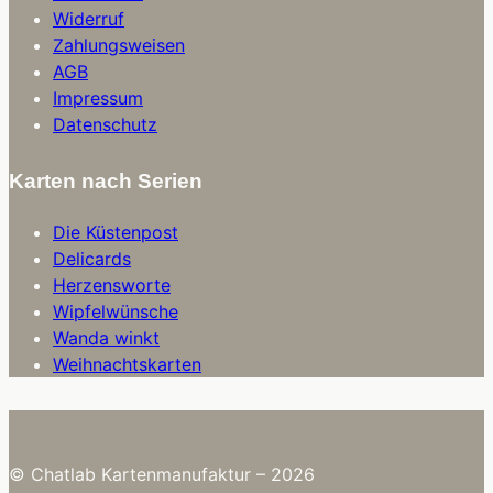
Widerruf
Zahlungsweisen
AGB
Impressum
Datenschutz
Karten nach Serien
Die Küstenpost
Delicards
Herzensworte
Wipfelwünsche
Wanda winkt
Weihnachtskarten
© Chatlab Kartenmanufaktur – 2026