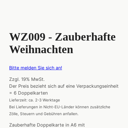
WZ009 - Zauberhafte
Weihnachten
Bitte melden Sie sich an!
Zzgl. 19% MwSt.
Der Preis bezieht sich auf eine Verpackungseinheit
= 6 Doppelkarten
Lieferzeit: ca. 2-3 Werktage
Bei Lieferungen in Nicht-EU-Länder können zusätzliche
Zölle, Steuern und Gebühren anfallen.
Zauberhafte Doppelkarte in A6 mit