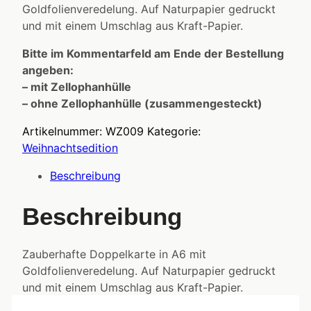
Goldfolienveredelung. Auf Naturpapier gedruckt
und mit einem Umschlag aus Kraft-Papier.
Bitte im Kommentarfeld am Ende der Bestellung
angeben:
– mit Zellophanhülle
– ohne Zellophanhülle (zusammengesteckt)
Artikelnummer:
WZ009
Kategorie:
Weihnachtsedition
Beschreibung
Beschreibung
Zauberhafte Doppelkarte in A6 mit
Goldfolienveredelung. Auf Naturpapier gedruckt
und mit einem Umschlag aus Kraft-Papier.