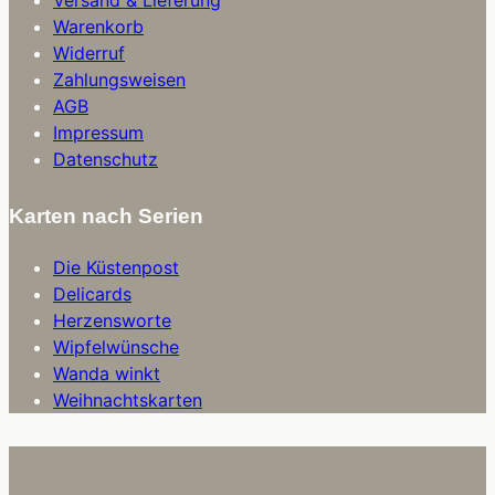
Versand & Lieferung
Warenkorb
Widerruf
Zahlungsweisen
AGB
Impressum
Datenschutz
Karten nach Serien
Die Küstenpost
Delicards
Herzensworte
Wipfelwünsche
Wanda winkt
Weihnachtskarten