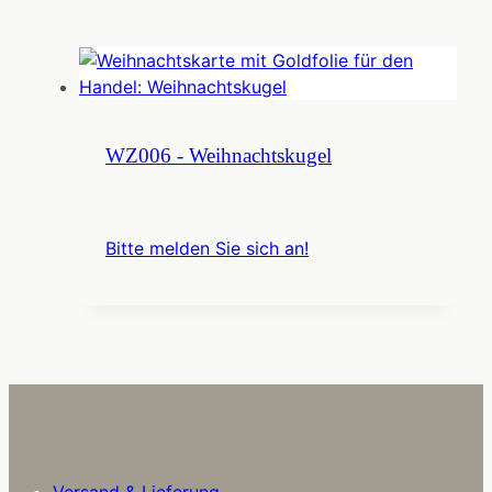
WZ006 - Weihnachtskugel
Bitte melden Sie sich an!