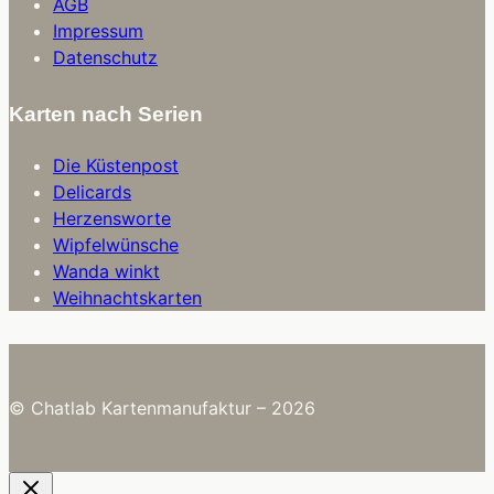
AGB
Impressum
Datenschutz
Karten nach Serien
Die Küstenpost
Delicards
Herzensworte
Wipfelwünsche
Wanda winkt
Weihnachtskarten
© Chatlab Kartenmanufaktur – 2026