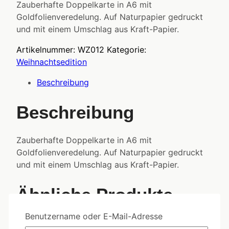
Zauberhafte Doppelkarte in A6 mit
Goldfolienveredelung. Auf Naturpapier gedruckt
und mit einem Umschlag aus Kraft-Papier.
Artikelnummer:
WZ012
Kategorie:
Weihnachtsedition
Beschreibung
Beschreibung
Zauberhafte Doppelkarte in A6 mit
Goldfolienveredelung. Auf Naturpapier gedruckt
und mit einem Umschlag aus Kraft-Papier.
Ähnliche Produkte
Benutzername oder E-Mail-Adresse