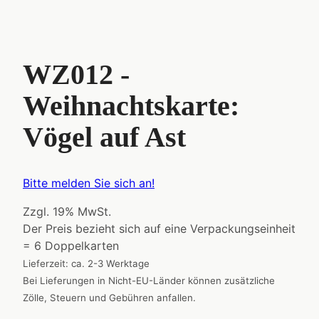
WZ012 -
Weihnachtskarte:
Vögel auf Ast
Bitte melden Sie sich an!
Zzgl. 19% MwSt.
Der Preis bezieht sich auf eine Verpackungseinheit
= 6 Doppelkarten
Lieferzeit: ca. 2-3 Werktage
Bei Lieferungen in Nicht-EU-Länder können zusätzliche
Zölle, Steuern und Gebühren anfallen.