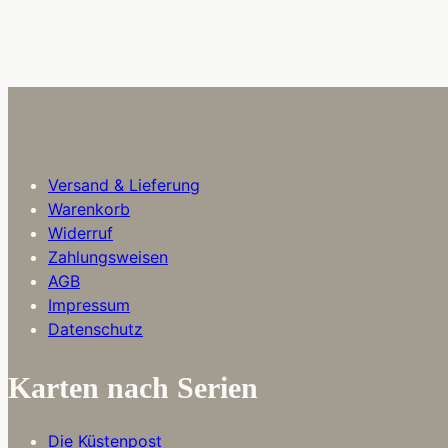
Versand & Lieferung
Warenkorb
Widerruf
Zahlungsweisen
AGB
Impressum
Datenschutz
Karten nach Serien
Die Küstenpost