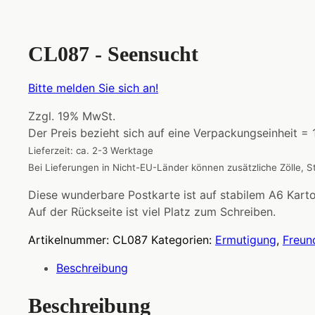
CL087 - Seensucht
Bitte melden Sie sich an!
Zzgl. 19% MwSt.
Der Preis bezieht sich auf eine Verpackungseinheit =
Lieferzeit: ca. 2-3 Werktage
Bei Lieferungen in Nicht-EU-Länder können zusätzliche Zölle, 
Diese wunderbare Postkarte ist auf stabilem A6 Kart
Auf der Rückseite ist viel Platz zum Schreiben.
Artikelnummer:
CL087
Kategorien:
Ermutigung
,
Freun
Beschreibung
Beschreibung