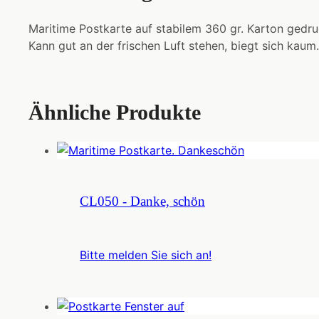
Maritime Postkarte auf stabilem 360 gr. Karton gedru
Kann gut an der frischen Luft stehen, biegt sich kaum.
Ähnliche Produkte
CL050 - Danke, schön
Bitte melden Sie sich an!