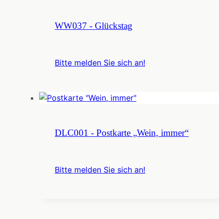
WW037 - Glückstag
Bitte melden Sie sich an!
DLC001 - Postkarte „Wein, immer“
Bitte melden Sie sich an!