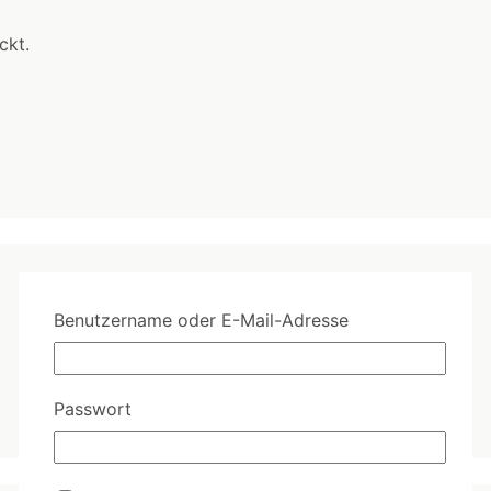
ckt.
Benutzername oder E-Mail-Adresse
Passwort