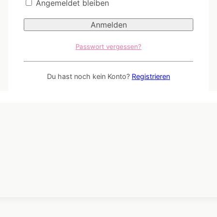
Angemeldet bleiben
Passwort vergessen?
Du hast noch kein Konto?
Registrieren