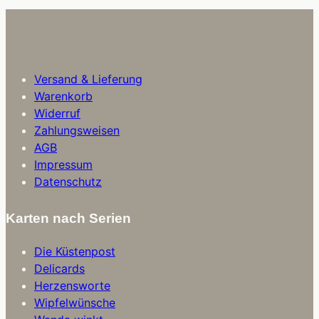
Versand & Lieferung
Warenkorb
Widerruf
Zahlungsweisen
AGB
Impressum
Datenschutz
Karten nach Serien
Die Küstenpost
Delicards
Herzensworte
Wipfelwünsche