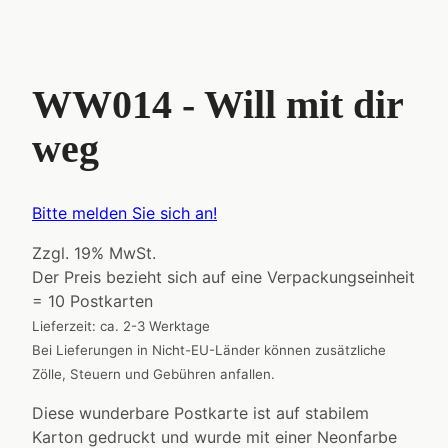
WW014 - Will mit dir
weg
Bitte melden Sie sich an!
Zzgl. 19% MwSt.
Der Preis bezieht sich auf eine Verpackungseinheit
= 10 Postkarten
Lieferzeit: ca. 2-3 Werktage
Bei Lieferungen in Nicht-EU-Länder können zusätzliche
Zölle, Steuern und Gebühren anfallen.
Diese wunderbare Postkarte ist auf stabilem
Karton gedruckt und wurde mit einer Neonfarbe