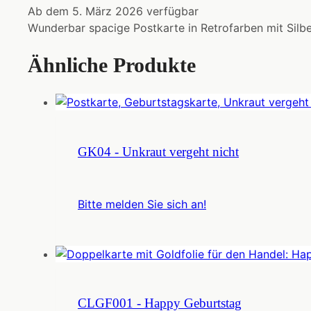
Ab dem 5. März 2026 verfügbar
Wunderbar spacige Postkarte in Retrofarben mit Silbe
Ähnliche Produkte
GK04 - Unkraut vergeht nicht
Bitte melden Sie sich an!
CLGF001 - Happy Geburtstag