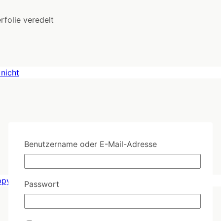
rfolie veredelt
Benutzername oder E-Mail-Adresse
Passwort