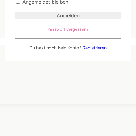
Angemeldet bleiben
Passwort vergessen?
Du hast noch kein Konto?
Registrieren