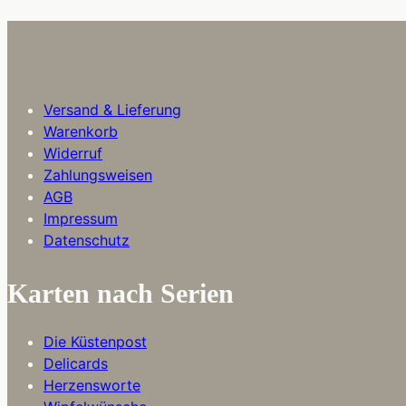
Versand & Lieferung
Warenkorb
Widerruf
Zahlungsweisen
AGB
Impressum
Datenschutz
Karten nach Serien
Die Küstenpost
Delicards
Herzensworte