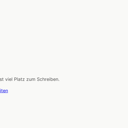
st viel Platz zum Schreiben.
iten