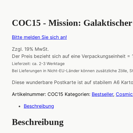
COC15 - Mission: Galaktischer
Bitte melden Sie sich an!
Zzgl. 19% MwSt.
Der Preis bezieht sich auf eine Verpackungseinheit =
Lieferzeit: ca. 2-3 Werktage
Bei Lieferungen in Nicht-EU-Länder können zusätzliche Zölle, 
Diese wunderbare Postkarte ist auf stabilem A6 Karton
Artikelnummer:
COC15
Kategorien:
Bestseller
,
Cosmic
Beschreibung
Beschreibung