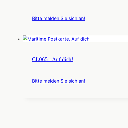
Bitte melden Sie sich an!
CL065 - Auf dich!
Bitte melden Sie sich an!