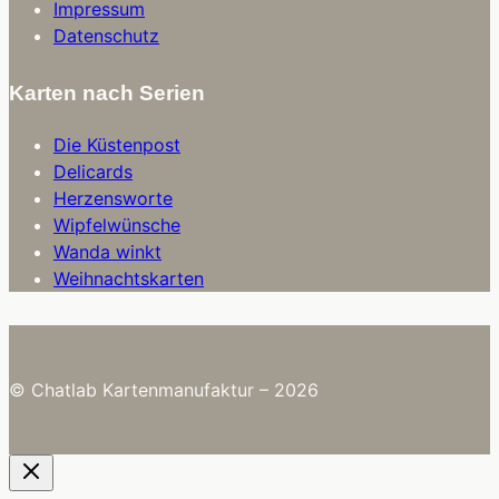
Impressum
Datenschutz
Karten nach Serien
Die Küstenpost
Delicards
Herzensworte
Wipfelwünsche
Wanda winkt
Weihnachtskarten
© Chatlab Kartenmanufaktur – 2026