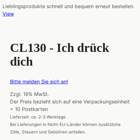
Lieblingsprodukte schnell und bequem erneut bestellen.
View
CL130 - Ich drück
dich
Bitte melden Sie sich an!
Zzgl. 19% MwSt.
Der Preis bezieht sich auf eine Verpackungseinheit
= 10 Postkarten
Lieferzeit: ca. 2-3 Werktage
Bei Lieferungen in Nicht-EU-Länder können zusätzliche
Zölle, Steuern und Gebühren anfallen.