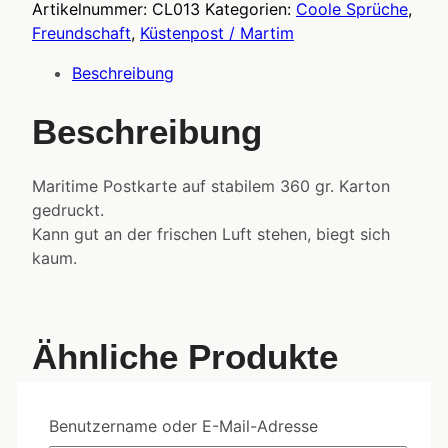
Artikelnummer:
CL013
Kategorien:
Coole Sprüche
,
Freundschaft
,
Küstenpost / Martim
Beschreibung
Beschreibung
Maritime Postkarte auf stabilem 360 gr. Karton
gedruckt.
Kann gut an der frischen Luft stehen, biegt sich
kaum.
Ähnliche Produkte
Benutzername oder E-Mail-Adresse