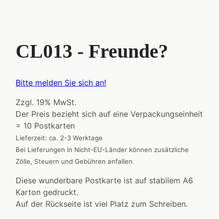
CL013 - Freunde?
Bitte melden Sie sich an!
Zzgl. 19% MwSt.
Der Preis bezieht sich auf eine Verpackungseinheit
= 10 Postkarten
Lieferzeit: ca. 2-3 Werktage
Bei Lieferungen in Nicht-EU-Länder können zusätzliche
Zölle, Steuern und Gebühren anfallen.
Diese wunderbare Postkarte ist auf stabilem A6
Karton gedruckt.
Auf der Rückseite ist viel Platz zum Schreiben.