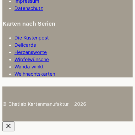
Impressum
Datenschutz
Karten nach Serien
Die Küstenpost
Delicards
Herzensworte
Wipfelwünsche
Wanda winkt
Weihnachtskarten
© Chatlab Kartenmanufaktur – 2026