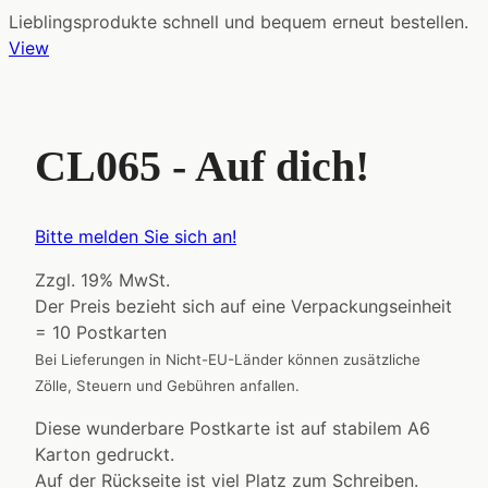
Lieblingsprodukte schnell und bequem erneut bestellen.
View
CL065 - Auf dich!
Bitte melden Sie sich an!
Zzgl. 19% MwSt.
Der Preis bezieht sich auf eine Verpackungseinheit
= 10 Postkarten
Bei Lieferungen in Nicht-EU-Länder können zusätzliche
Zölle, Steuern und Gebühren anfallen.
Diese wunderbare Postkarte ist auf stabilem A6
Karton gedruckt.
Auf der Rückseite ist viel Platz zum Schreiben.