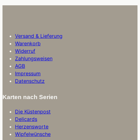
Versand & Lieferung
Warenkorb
Widerruf
Zahlungsweisen
AGB
Impressum
Datenschutz
Karten nach Serien
Die Küstenpost
Delicards
Herzensworte
Wipfelwünsche