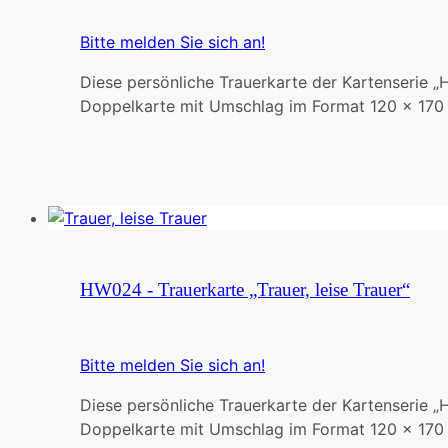
Bitte melden Sie sich an!
Diese persönliche Trauerkarte der Kartenserie „
Doppelkarte mit Umschlag im Format 120 x 170
HW024 - Trauerkarte „Trauer, leise Trauer“
Bitte melden Sie sich an!
Diese persönliche Trauerkarte der Kartenserie „
Doppelkarte mit Umschlag im Format 120 x 170