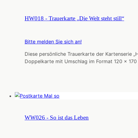
HW018 - Trauerkarte „Die Welt steht still“
Bitte melden Sie sich an!
Diese persönliche Trauerkarte der Kartenserie „
Doppelkarte mit Umschlag im Format 120 x 170
WW026 - So ist das Leben