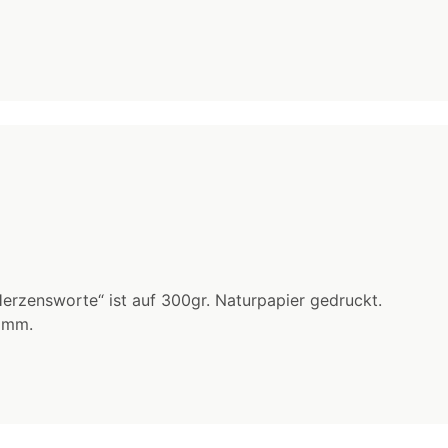
Herzensworte“ ist auf 300gr. Naturpapier gedruckt.
 mm.