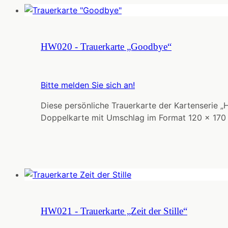
HW020 - Trauerkarte „Goodbye“
Bitte melden Sie sich an!
Diese persönliche Trauerkarte der Kartenserie „
Doppelkarte mit Umschlag im Format 120 x 170
HW021 - Trauerkarte „Zeit der Stille“